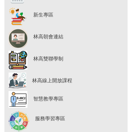
新生專區
林高朝會連結
林高雙聯學制
林高線上開放課程
智慧教學專區
服務學習專區