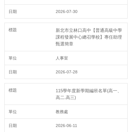
2026-07-30
新北市立林口高中【普通高級中學
課程發展中心總召學校】專任助理
甄選簡章
人事室
2026-07-28
115學年度新學期編班名單(高一、
高二.高三)
教務處
2026-06-11