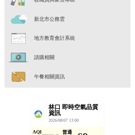
新北市公務雲
地方教育會計系統
請購相關
午餐相關資訊