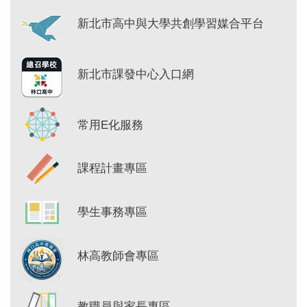
新北市高中與大學共創學習媒合平台
新北市課發中心入口網
常用E化服務
課程計畫專區
學生事務專區
林高教師會專區
教職員與家長專區