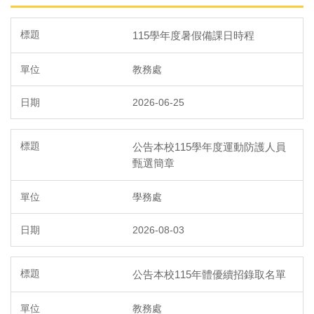
115學年度暑假備課日時程
教務處
2026-06-25
公告本校115學年度運動防護人員
甄選簡章
學務處
2026-08-03
公告本校115年體優續招錄取名單
教務處