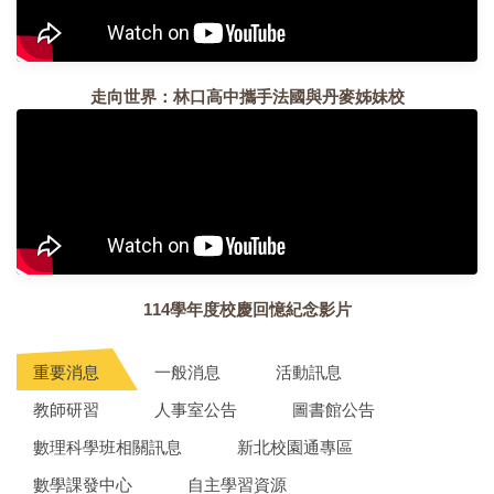
走向世界：林口高中攜手法國與丹麥姊妹校
114學年度校慶回憶紀念影片
重要消息
一般消息
活動訊息
教師研習
人事室公告
圖書館公告
數理科學班相關訊息
新北校園通專區
數學課發中心
自主學習資源