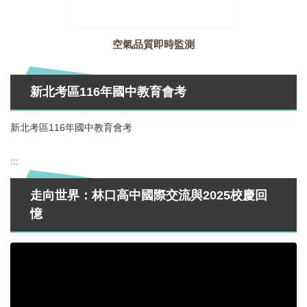
空氣品質即時監測
新北考區116年國中教育會考
新北考區116年國中教育會考
:::
走向世界：林口高中國際交流與2025校慶回
憶