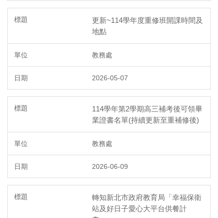
更新~114學年度重修班開課時間及
地點
教務處
2026-05-07
114學年第2學期高三補考後可領畢
業證書名單(持續更新至重補修後)
教務處
2026-06-09
轉知新北市政府教育局「幸福保衛
站及好日子愛心大平台供餐計