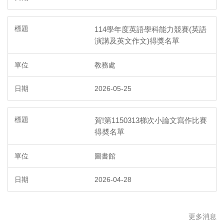
114學年度英語學科能力競賽(英語
演講及英文作文)得獎名單
教務處
2026-05-25
賀!第1150313梯次小論文寫作比賽
得奬名單
圖書館
2026-04-28
更多消息