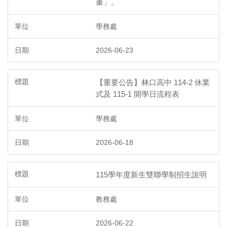
畫」。
學務處
2026-06-23
【重要公告】林口高中 114-2 休業
式及 115-1 開學日流程表
學務處
2026-06-18
115學年度新生雙聯學制招生說明
教務處
2026-06-22