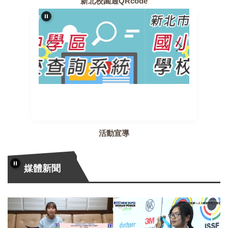
新北校園通QRcode
活動宣導
媒體新聞