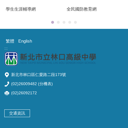
繁體
English
:::
新北市林口區仁愛路二段173號
(02)26009482 (
分機表
)
(02)26092172
交通資訊