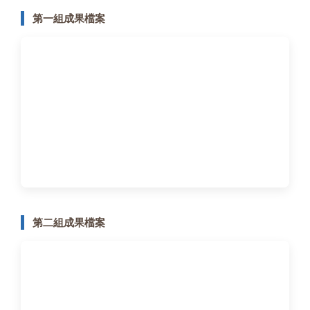
第一組成果檔案
第二組成果檔案