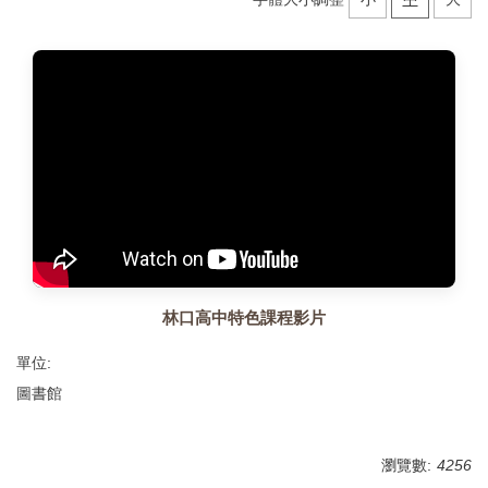
林口高中特色課程影片
單位:
圖書館
瀏覽數:
4256