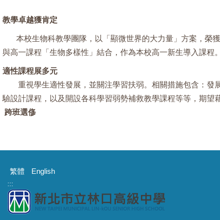
教學卓越獲肯定
本校生物科教學團隊，以「顯微世界的大力量」方案，榮獲9
與高一課程「生物多樣性」結合，作為本校高一新生導入課程
適性課程展多元
重視學生適性發展，並關注學習扶弱。相關措施包含：發展
驗設計課程，以及開設各科學習弱勢補救教學課程等等，期望
跨班選俢
繁體
English
:::