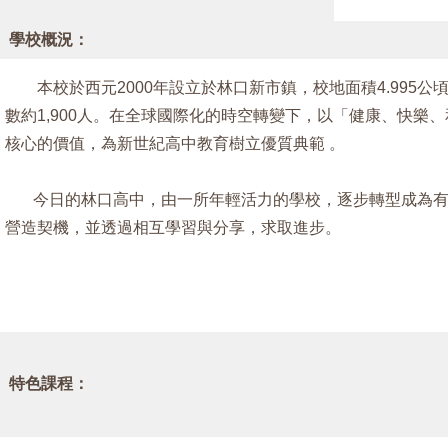
學校概況：
本校於西元2000年設立於林口新市鎮，校地面積4.995公
數約1,900人。在全球國際化的時空轉變下，以「健康、快樂
核心的價值，為新世紀高中教育樹立優質典範 。
今日的林口高中，由一所年輕活力的學校，逐步轉型成為有
營造契機，並透過相互學習與分享，求取進步。
特色課程：