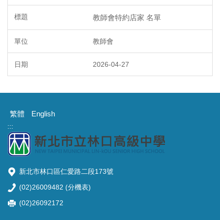
教師會特約店家 名單
教師會
2026-04-27
繁體
English
:::
新北市林口區仁愛路二段173號
(02)26009482 (
分機表
)
(02)26092172