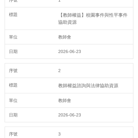
1
【教師權益】校園事件與性平事件
協助資源
教師會
2026-06-23
2
教師權益諮詢與法律協助資源
教師會
2026-06-23
3